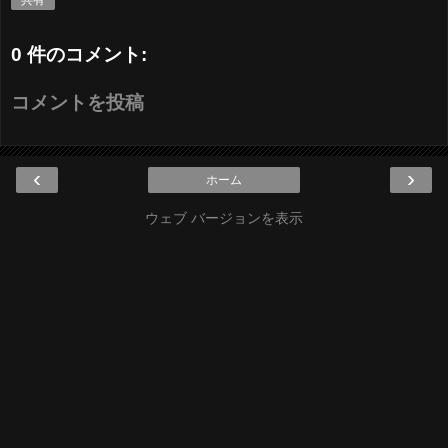
共有
0 件のコメント:
コメントを投稿
‹
›
ホーム
ウェブ バージョンを表示