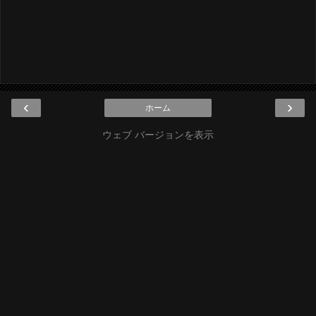
‹
›
ホーム
ウェブ バージョンを表示