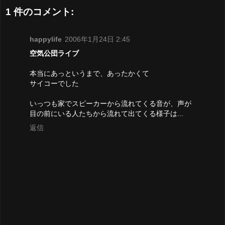
1 件のコメント:
happylife
2006年1月24日 2:45
空気公団ライブ
本当にあっというまで、あったかくて
サイコーでした
いっつも家でスピーカーから流れてくる音が、声が
目の前にいる人たちから流れて出てくる様子は...
返信