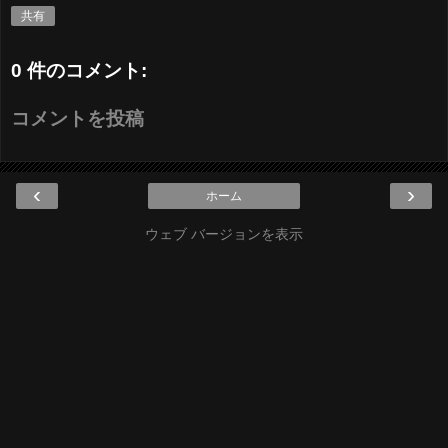
共有
0 件のコメント:
コメントを投稿
‹
›
ホーム
ウェブ バージョンを表示